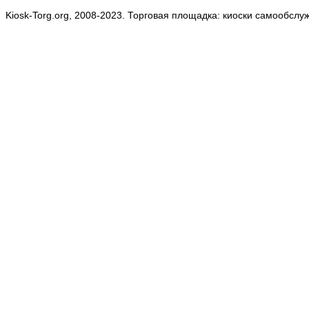
Kiosk-Torg.org, 2008-2023. Торговая площадка: киоски самообслу