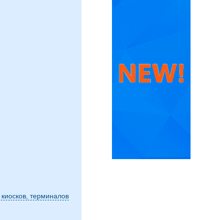
 киосков, терминалов