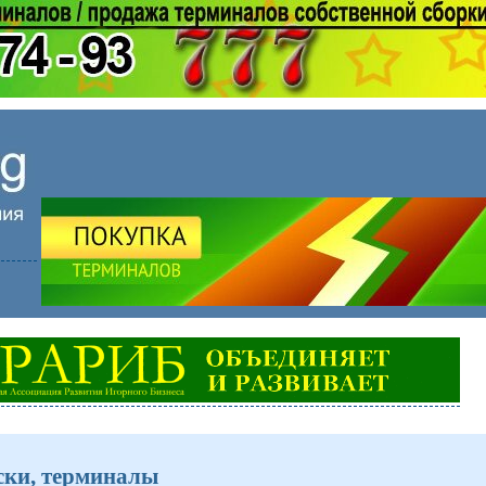
ски, терминалы