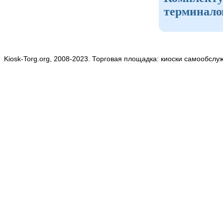
терминало
Kiosk-Torg.org, 2008-2023. Торговая площадка: киоски самообслу