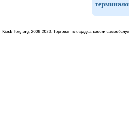
терминало
Kiosk-Torg.org, 2008-2023. Торговая площадка: киоски самообслу