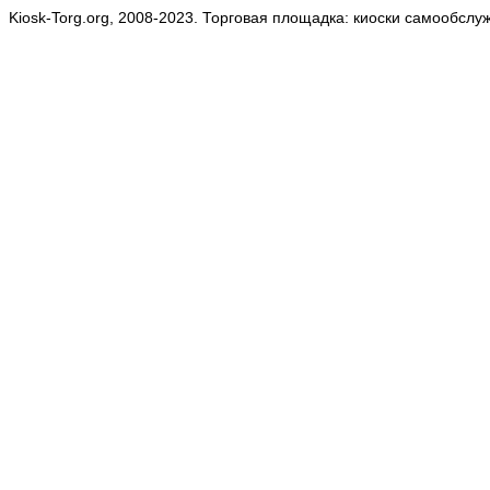
Kiosk-Torg.org, 2008-2023. Торговая площадка: киоски самообслу