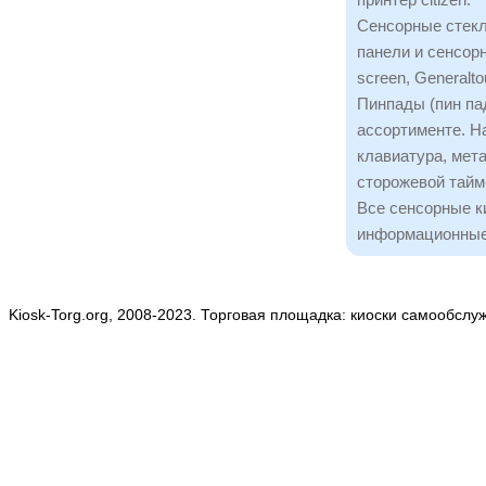
Сенсорные стекл
панели и сенсорн
screen, Generalto
Пинпады (пин пад
ассортименте. Н
клавиатура, мета
сторожевой тайм
Все сенсорные к
информационные
Kiosk-Torg.org, 2008-2023. Торговая площадка: киоски самообслу