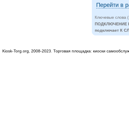
Перейти в 
Ключевые слова (
ПОДКЛЮЧЕНИЕ 
подключает К 
Kiosk-Torg.org, 2008-2023. Торговая площадка: киоски самообслу