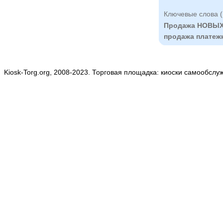
Ключевые слова (
Продажа НОВЫХ 
продажа платеж
Kiosk-Torg.org, 2008-2023. Торговая площадка: киоски самообслу