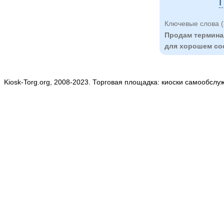
П
Ключевые слова (
Продам термина
для хорошем со
Kiosk-Torg.org, 2008-2023. Торговая площадка: киоски самообслу