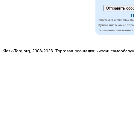
П
Ключевые слова (нас на
Куплю платёжные тер
терминалы платёжные
Kiosk-Torg.org, 2008-2023. Торговая площадка: киоски самообслу