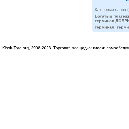
Ключевые слова (
Богатый платеж
терминал ДОБР
терминал. терм
Kiosk-Torg.org, 2008-2023. Торговая площадка: киоски самообслу