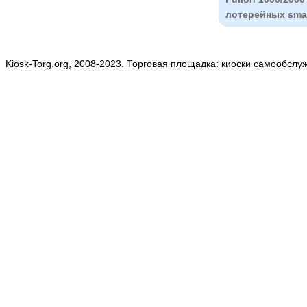
лотерейных smar
Kiosk-Torg.org, 2008-2023. Торговая площадка: киоски самообслу