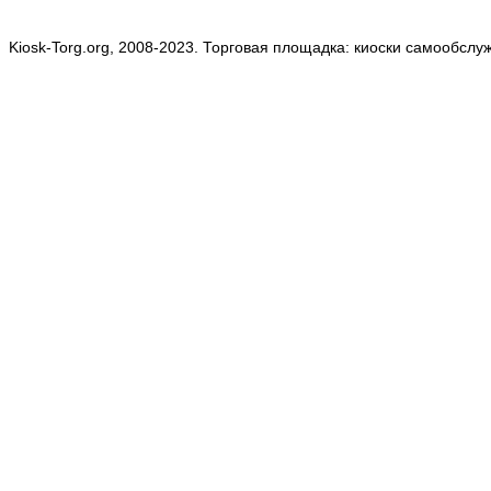
Kiosk-Torg.org, 2008-2023. Торговая площадка: киоски самообслу