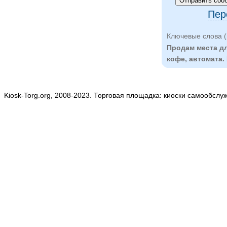
Пер
Ключевые слова (
Продам места дл
кофе, автомата.
Kiosk-Torg.org, 2008-2023. Торговая площадка: киоски самообслу