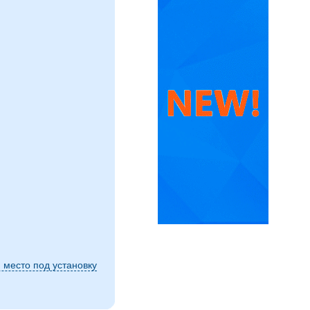
 место под установку