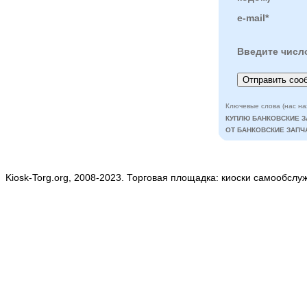
e-mail*
Введите числ
Ключевые слова (нас на
КУПЛЮ БАНКОВСКИЕ З
ОТ БАНКОВСКИЕ ЗАПЧ
Kiosk-Torg.org, 2008-2023. Торговая площадка: киоски самообслу