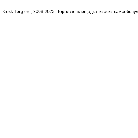
Kiosk-Torg.org, 2008-2023. Торговая площадка: киоски самообслу