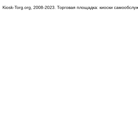
Kiosk-Torg.org, 2008-2023. Торговая площадка: киоски самообслу