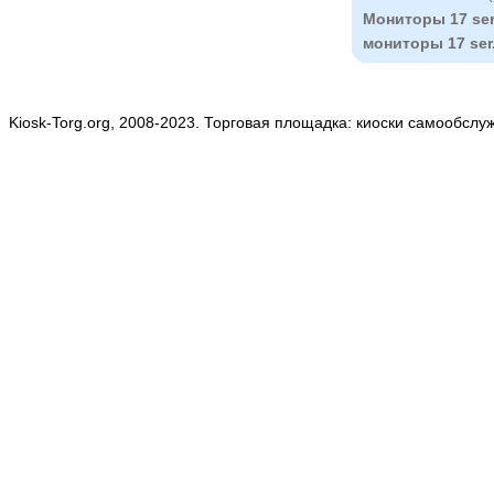
Мониторы 17 ser
мониторы 17 ser
Kiosk-Torg.org, 2008-2023. Торговая площадка: киоски самообслу