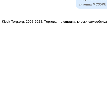
антенна MC35PU
Kiosk-Torg.org, 2008-2023. Торговая площадка: киоски самообслу