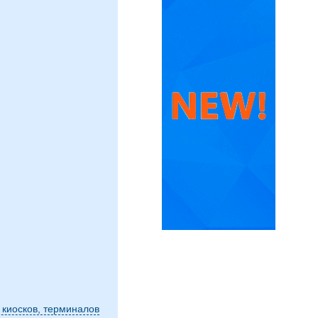
 киосков, терминалов