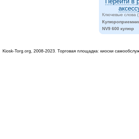
Перейти в 
аксесс
Ключевые слова (
Купюроприемник 
NV9 600 купюр
Kiosk-Torg.org, 2008-2023. Торговая площадка: киоски самообслу