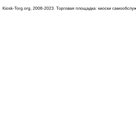
Kiosk-Torg.org, 2008-2023. Торговая площадка: киоски самообслу