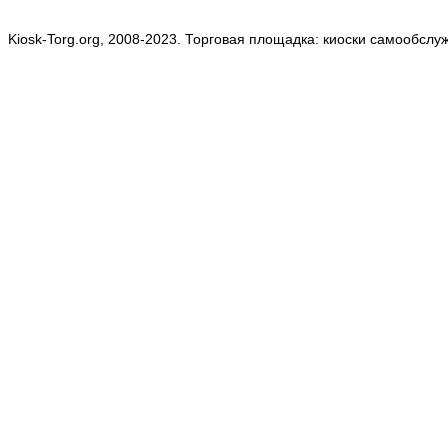
Kiosk-Torg.org, 2008-2023. Торговая площадка: киоски самообслу