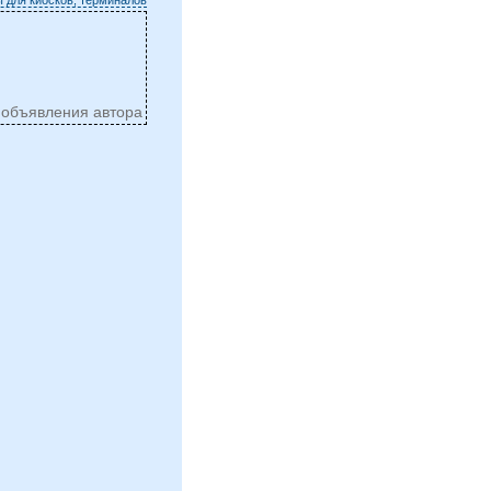
 объявления автора