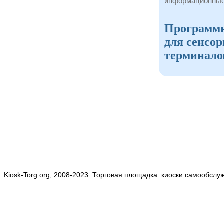
информационные
Программн
для сенсо
терминало
Kiosk-Torg.org, 2008-2023. Торговая площадка: киоски самообслу