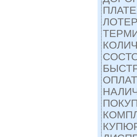
ПЛАТ
ЛОТЕ
ТЕРМ
КОЛИЧ
СОСТ
БЫСТР
ОПЛАТ
НАЛИЧ
ПОКУ
КОМП
КУПЮ