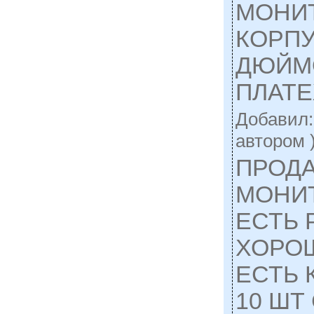
МОНИ
КОРПУ
ДЮЙМО
ПЛАТ
Добавил
автором 
ПРОД
МОНИ
ЕСТЬ 
ХОРО
ЕСТЬ 
10 ШТ 